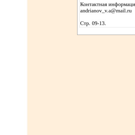
Контактная информация
andrianov_v.a@mail.ru
Стр. 09-13.