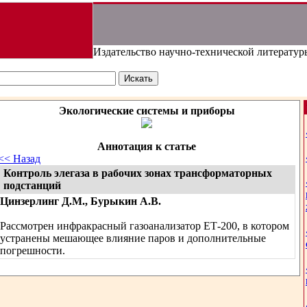
Издательство научно-технической литератур
Экологические системы и приборы
Аннотация к статье
<< Назад
Контроль элегаза в рабочих зонах трансформаторных
подстанций
Цинзерлинг Д.М., Бурыкин А.В.
Рассмотрен инфракрасный газоанализатор ЕТ-200, в котором
устранены мешающее влияние паров и дополнительные
погрешности.