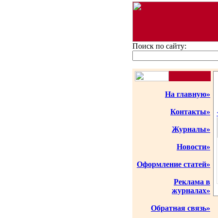
Поиск по сайту:
На главную»
Контакты»
Журналы»
Новости»
Оформление статей»
Реклама в
журналах»
Обратная связь»