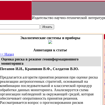
Издательство научно-технической литератур
Экологические системы и приборы
Аннотация к статье
<< Назад
Оценка риска в режиме геоинформационного
мониторинга
Потапов И.И., Крапивин В.Ф., Солдатов В.Ю.
Предлагается алгоритм принятия решения при оценке риска
реализации антропогенных стратегий, основанный на
комбинации последовательной и классической процедур
обработки данных мониторинга. Анализируется схема
организации наблюдений за окружающей средой, которая
обеспечивает оперативность принятия решения.
Рассматривается вопрос о прогнозировании рисков