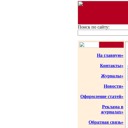
Поиск по сайту:
На главную»
Контакты»
Журналы»
Новости»
Оформление статей»
Реклама в
журналах»
Обратная связь»