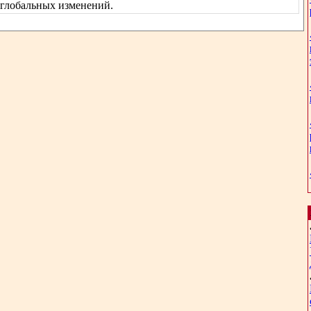
глобальных изменений.