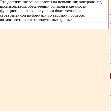
Это достижение основывается на повышении контроля над
производством, обеспечении большей надежности
функционирования, получении более точной и
своевременной информации о ведомом процессе,
возможности анализа полученных данных.