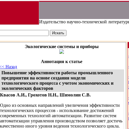
Издательство научно-технической литератур
Экологические системы и приборы
Аннотация к статье
<< Назад
Повышение эффективности работы промышленного
предприятия на основе создания модели
технологического процесса с учетом экономических и
экологических факторов
Квасов А.И., Грохотов Н.Н., Шимолин С.В.
Одно из основных направлений увеличения эффективности
технологических процессов - использование достижений
современных технологий автоматизации. Развитие систем
автоматизации управления производством позволяет достичь
качественно иного уровня ведения технологического цикла.