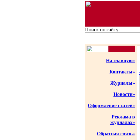
Поиск по сайту:
На главную»
Контакты»
Журналы»
Новости»
Оформление статей»
Реклама в
журналах»
Обратная связь»