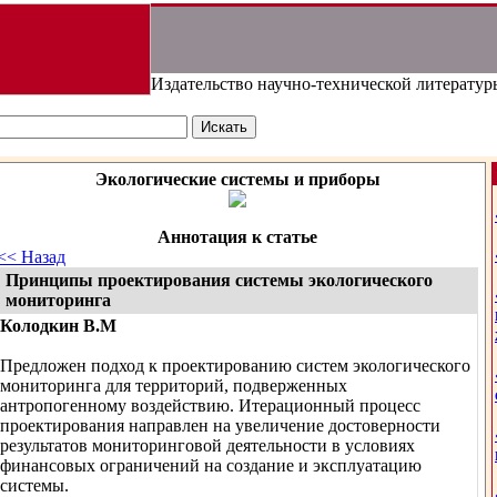
Издательство научно-технической литератур
Экологические системы и приборы
Аннотация к статье
<< Назад
Принципы проектирования системы экологического
мониторинга
Колодкин В.М
Предложен подход к проектированию систем экологического
мониторинга для территорий, подверженных
антропогенному воздействию. Итерационный процесс
проектирования направлен на увеличение достоверности
результатов мониторинговой деятельности в условиях
финансовых ограничений на создание и эксплуатацию
системы.