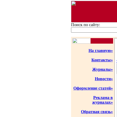
Поиск по сайту:
На главную»
Контакты»
Журналы»
Новости»
Оформление статей»
Реклама в
журналах»
Обратная связь»