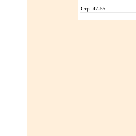
Стр. 47-55.