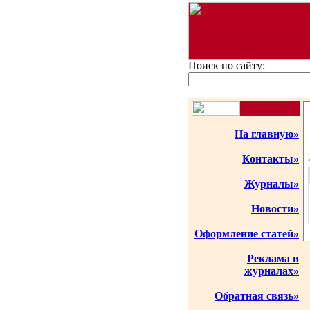
Поиск по сайту:
На главную»
Контакты»
Журналы»
Новости»
Оформление статей»
Реклама в
журналах»
Обратная связь»