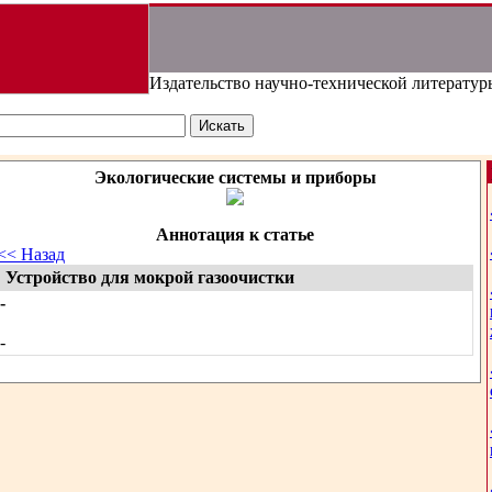
Издательство научно-технической литератур
Экологические системы и приборы
Аннотация к статье
<< Назад
Устройство для мокрой газоочистки
-
-