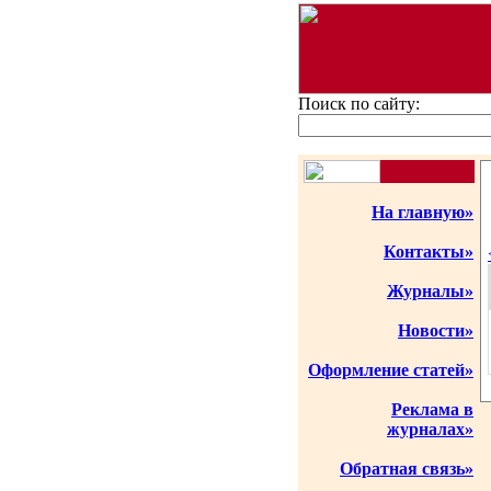
Поиск по сайту:
На главную»
Контакты»
Журналы»
Новости»
Оформление статей»
Реклама в
журналах»
Обратная связь»