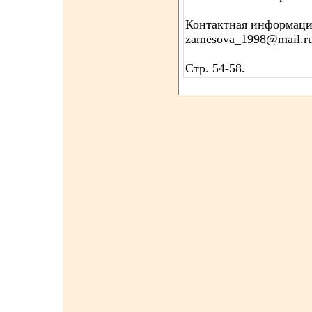
Контактная информация
zamesova_1998@mail.r
Стр. 54-58.